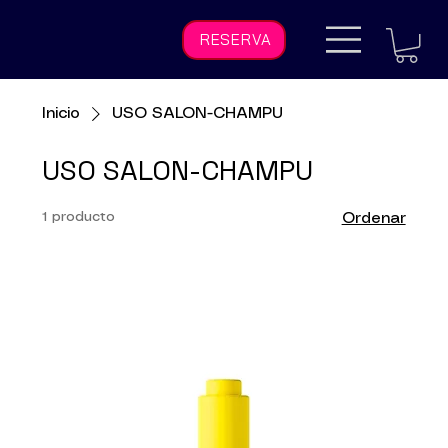
RESERVA
Inicio
USO SALON-CHAMPU
USO SALON-CHAMPU
1 producto
Ordenar