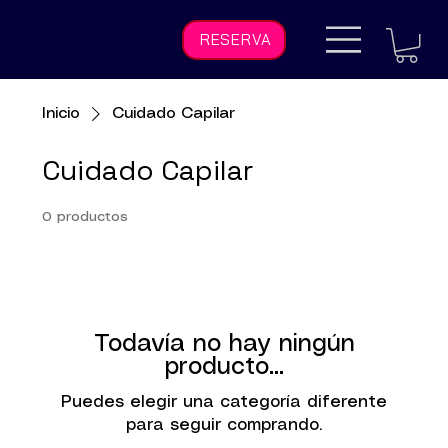
RESERVA
Inicio
Cuidado Capilar
Cuidado Capilar
0 productos
Todavía no hay ningún
producto...
Puedes elegir una categoría diferente
para seguir comprando.