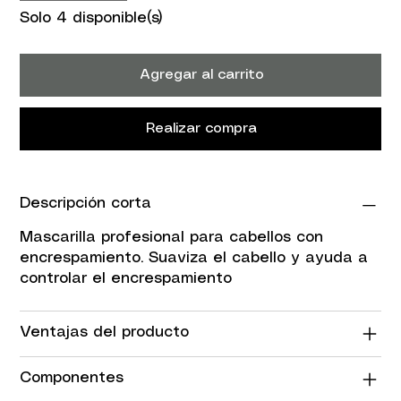
Solo 4 disponible(s)
Agregar al carrito
Realizar compra
Descripción corta
Mascarilla profesional para cabellos con
encrespamiento. Suaviza el cabello y ayuda a
controlar el encrespamiento
Ventajas del producto
Componentes